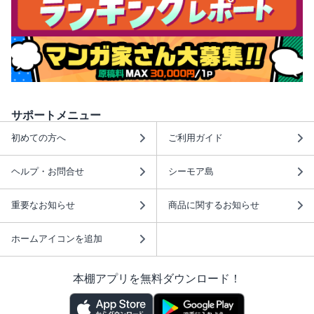
サポートメニュー
初めての方へ
ご利用ガイド
ヘルプ・お問合せ
シーモア島
重要なお知らせ
商品に関するお知らせ
ホームアイコンを追加
本棚アプリを無料ダウンロード！