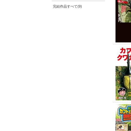
完結作品すべて(9)