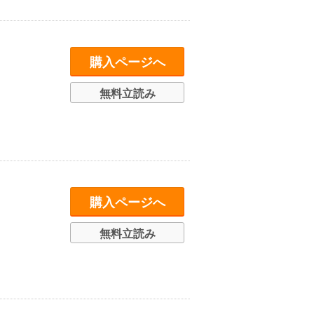
購入ページへ
無料立読み
購入ページへ
無料立読み