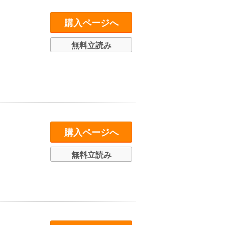
購入ページへ
無料立読み
購入ページへ
無料立読み