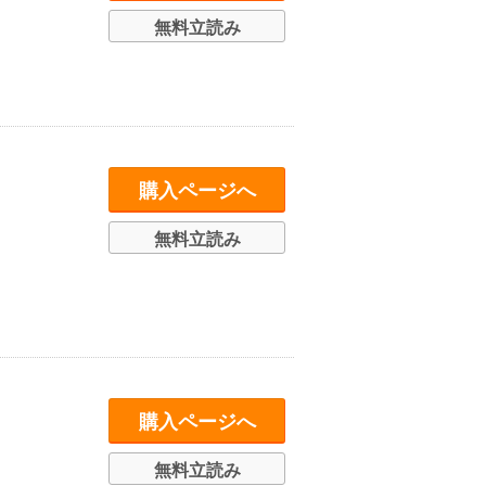
無料立読み
購入ページへ
無料立読み
購入ページへ
無料立読み