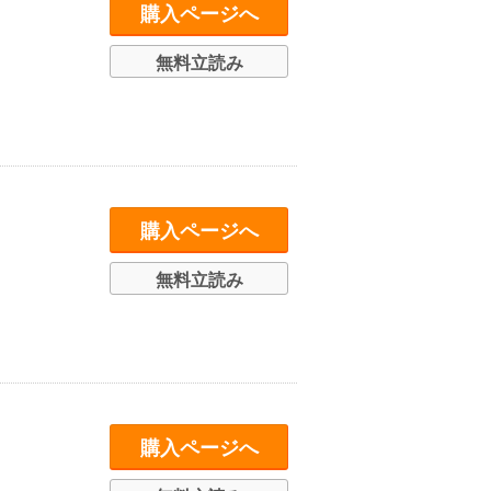
購入ページへ
無料立読み
購入ページへ
無料立読み
購入ページへ