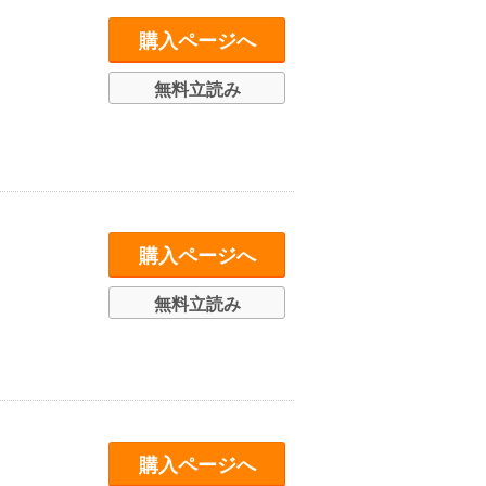
購入ページへ
無料立読み
購入ページへ
無料立読み
購入ページへ