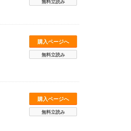
無料立読み
購入ページへ
無料立読み
購入ページへ
無料立読み