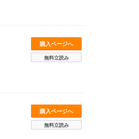
購入ページへ
無料立読み
購入ページへ
無料立読み