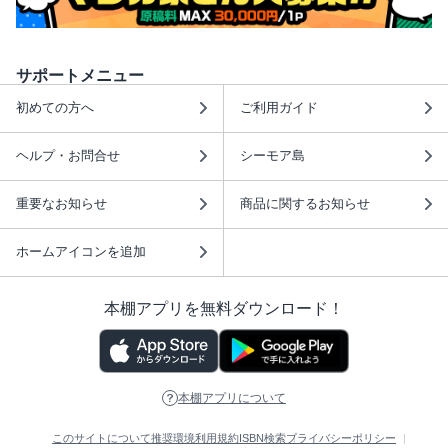
サポートメニュー
初めての方へ
ご利用ガイド
ヘルプ・お問合せ
シーモア島
重要なお知らせ
商品に関するお知らせ
ホームアイコンを追加
本棚アプリを無料ダウンロード！
本棚アプリについて
このサイトについて
推奨環境
利用規約
ISBN検索
プライバシーポリシー