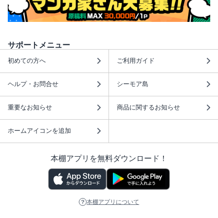
サポートメニュー
初めての方へ
ご利用ガイド
ヘルプ・お問合せ
シーモア島
重要なお知らせ
商品に関するお知らせ
ホームアイコンを追加
本棚アプリを無料ダウンロード！
本棚アプリについて