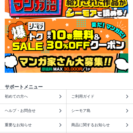
サポートメニュー
初めての方へ
ご利用ガイド
ヘルプ・お問合せ
シーモア島
重要なお知らせ
商品に関するお知らせ