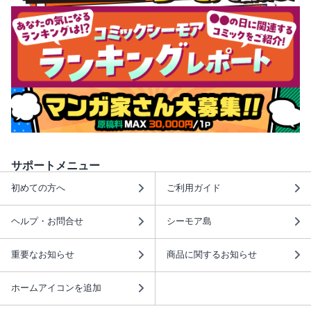
サポートメニュー
初めての方へ
ご利用ガイド
ヘルプ・お問合せ
シーモア島
重要なお知らせ
商品に関するお知らせ
ホームアイコンを追加