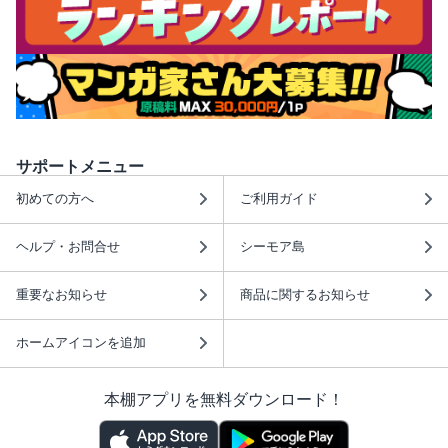
サポートメニュー
初めての方へ
ご利用ガイド
ヘルプ・お問合せ
シーモア島
重要なお知らせ
商品に関するお知らせ
ホームアイコンを追加
本棚アプリを無料ダウンロード！