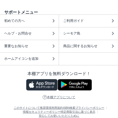
サポートメニュー
初めての方へ
ご利用ガイド
ヘルプ・お問合せ
シーモア島
重要なお知らせ
商品に関するお知らせ
ホームアイコンを追加
本棚アプリを無料ダウンロード！
本棚アプリについて
このサイトについて
推奨環境
利用規約
ISBN検索
プライバシーポリシー
情報セキュリティーポリシー
特定商取引法に基づく表示
安心してお使いいただくために