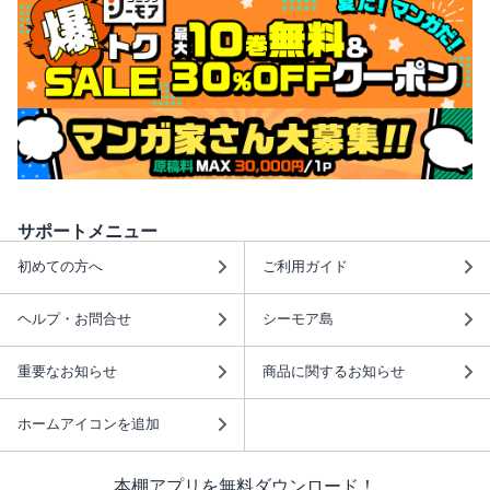
サポートメニュー
初めての方へ
ご利用ガイド
ヘルプ・お問合せ
シーモア島
重要なお知らせ
商品に関するお知らせ
ホームアイコンを追加
本棚アプリを無料ダウンロード！