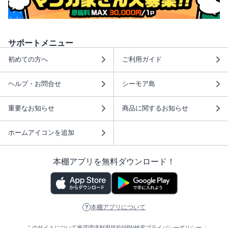
サポートメニュー
初めての方へ
ご利用ガイド
ヘルプ・お問合せ
シーモア島
重要なお知らせ
商品に関するお知らせ
ホームアイコンを追加
本棚アプリを無料ダウンロード！
本棚アプリについて
このサイトについて
推奨環境
利用規約
ISBN検索
プライバシーポリシー