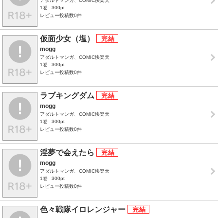
アダルトマンガ、COMIC快楽天
1巻
300pt
レビュー投稿数0件
仮面少女（塩）
mogg
アダルトマンガ、COMIC快楽天
1巻
300pt
レビュー投稿数0件
ラブキングダム
mogg
アダルトマンガ、COMIC快楽天
1巻
300pt
レビュー投稿数0件
淫夢で会えたら
mogg
アダルトマンガ、COMIC快楽天
1巻
300pt
レビュー投稿数0件
色々戦隊イロレンジャー