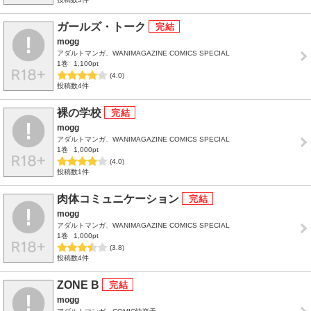
ガールズ・トーク
mogg
アダルトマンガ、WANIMAGAZINE COMICS SPECIAL
1巻
1,100pt
(4.0)
投稿数4件
裸の学校
mogg
アダルトマンガ、WANIMAGAZINE COMICS SPECIAL
1巻
1,000pt
(4.0)
投稿数1件
肉体コミュニケーション
mogg
アダルトマンガ、WANIMAGAZINE COMICS SPECIAL
1巻
1,000pt
(3.8)
投稿数4件
ZONE B
mogg