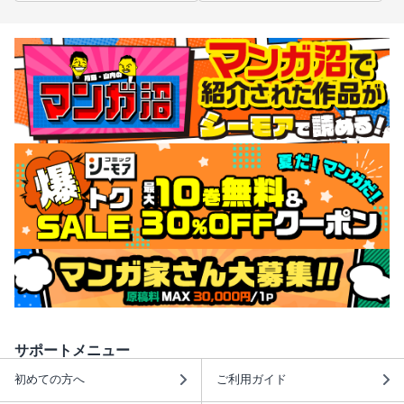
サポートメニュー
初めての方へ
ご利用ガイド