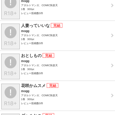
mogg
アダルトマンガ、COMIC快楽天
1巻
300pt
レビュー投稿数0件
人妻っていいな
mogg
アダルトマンガ、COMIC快楽天
1巻
300pt
レビュー投稿数0件
おとしもの
mogg
アダルトマンガ、COMIC快楽天
1巻
300pt
レビュー投稿数0件
花咲かムスメ
mogg
アダルトマンガ、COMIC快楽天
1巻
300pt
レビュー投稿数0件