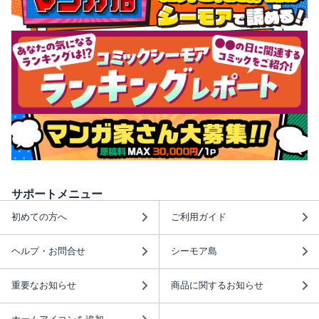
サポートメニュー
初めての方へ
ご利用ガイド
ヘルプ・お問合せ
シーモア島
重要なお知らせ
商品に関するお知らせ