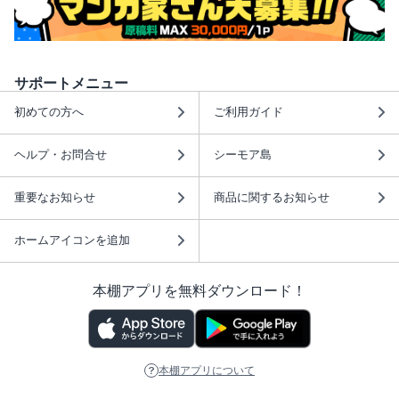
サポートメニュー
初めての方へ
ご利用ガイド
ヘルプ・お問合せ
シーモア島
重要なお知らせ
商品に関するお知らせ
ホームアイコンを追加
本棚アプリを無料ダウンロード！
本棚アプリについて