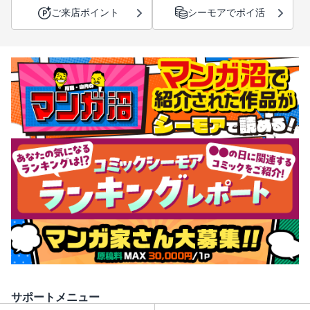
ご来店ポイント
シーモアでポイ活
サポートメニュー