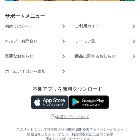
サポートメニュー
初めての方へ
ご利用ガイド
ヘルプ・お問合せ
シーモア島
重要なお知らせ
商品に関するお知らせ
ホームアイコンを追加
本棚アプリを無料ダウンロード！
本棚アプリについて
このサイトについて
推奨環境
利用規約
ISBN検索
プライバシーポリシー
情報セキュリティーポリシー
特定商取引法に基づく表示
安心してお使いいただくために