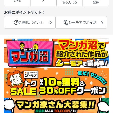
LINE
X
ちゃんねる
登録
お得にポイントゲット！
ご来店ポイント
シーモアでポイ活