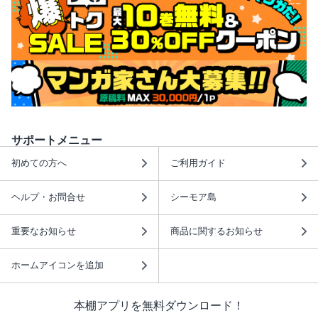
サポートメニュー
初めての方へ
ご利用ガイド
ヘルプ・お問合せ
シーモア島
重要なお知らせ
商品に関するお知らせ
ホームアイコンを追加
本棚アプリを無料ダウンロード！