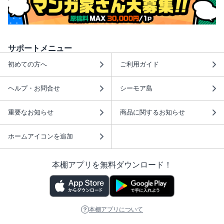
サポートメニュー
初めての方へ
ご利用ガイド
ヘルプ・お問合せ
シーモア島
重要なお知らせ
商品に関するお知らせ
ホームアイコンを追加
本棚アプリを無料ダウンロード！
本棚アプリについて