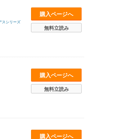
購入ページへ
アスシリーズ
無料立読み
購入ページへ
無料立読み
購入ページへ