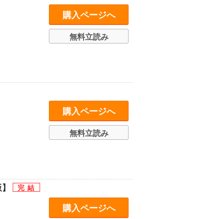
購入ページへ
無料立読み
購入ページへ
無料立読み
人版】
購入ページへ