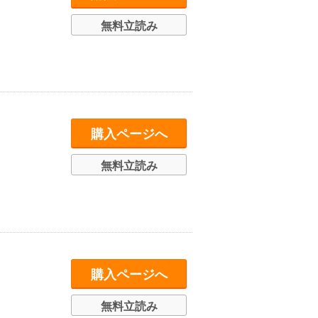
無料立読み
購入ページへ
無料立読み
購入ページへ
無料立読み