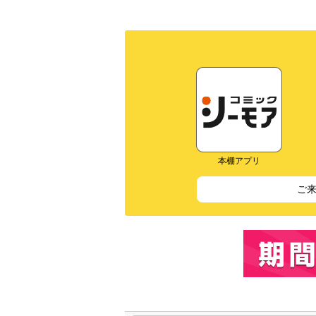
本棚アプリ
ご