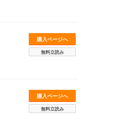
購入ページへ
無料立読み
購入ページへ
無料立読み