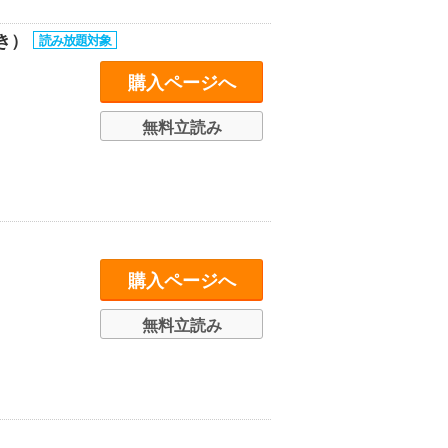
き）
購入ページへ
無料立読み
購入ページへ
無料立読み