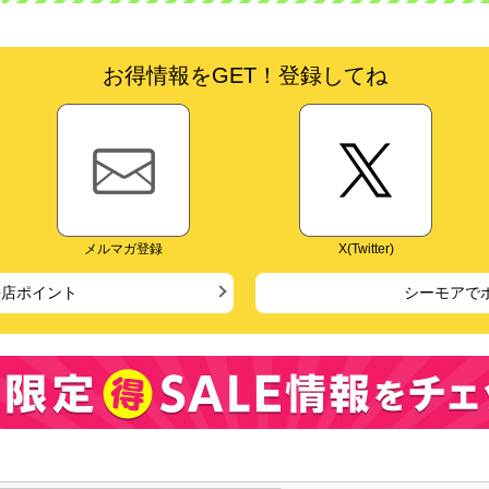
お得情報をGET！登録してね
メルマガ登録
X(Twitter)
来店ポイント
シーモアで