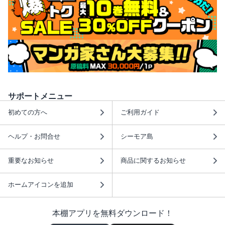
サポートメニュー
初めての方へ
ご利用ガイド
ヘルプ・お問合せ
シーモア島
重要なお知らせ
商品に関するお知らせ
ホームアイコンを追加
本棚アプリを無料ダウンロード！