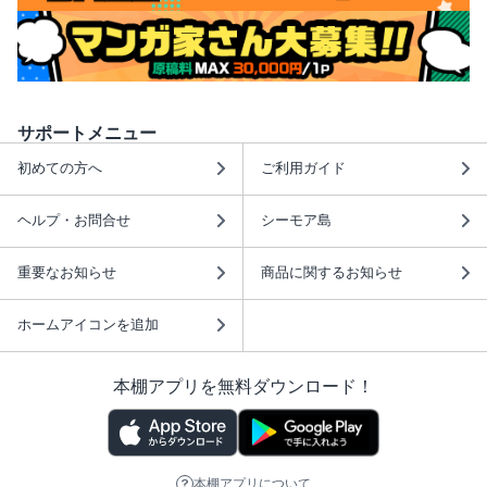
サポートメニュー
初めての方へ
ご利用ガイド
ヘルプ・お問合せ
シーモア島
重要なお知らせ
商品に関するお知らせ
ホームアイコンを追加
本棚アプリを無料ダウンロード！
本棚アプリについて