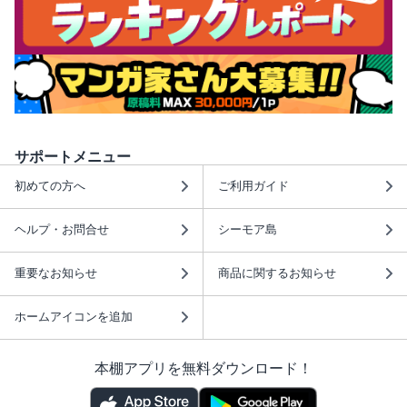
サポートメニュー
初めての方へ
ご利用ガイド
ヘルプ・お問合せ
シーモア島
重要なお知らせ
商品に関するお知らせ
ホームアイコンを追加
本棚アプリを無料ダウンロード！