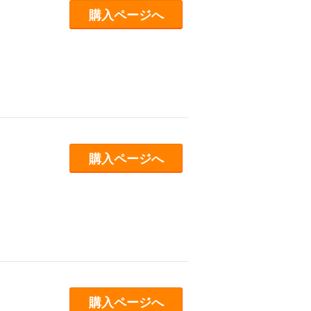
購入ページへ
購入ページへ
購入ページへ