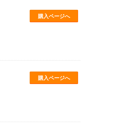
購入ページへ
購入ページへ