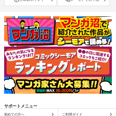
サポートメニュー
初めての方へ
ご利用ガイド