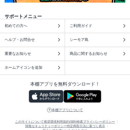
サポートメニュー
初めての方へ
ご利用ガイド
ヘルプ・お問合せ
シーモア島
重要なお知らせ
商品に関するお知らせ
ホームアイコンを追加
本棚アプリを無料ダウンロード！
本棚アプリについて
このサイトについて
推奨環境
利用規約
ISBN検索
プライバシーポリシー
情報セキュリティーポリシー
特定商取引法に基づく表示