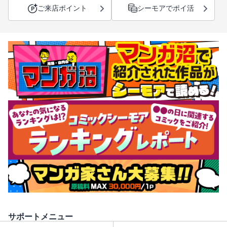
ご来店ポイント
シーモアでポイ活
サポートメニュー