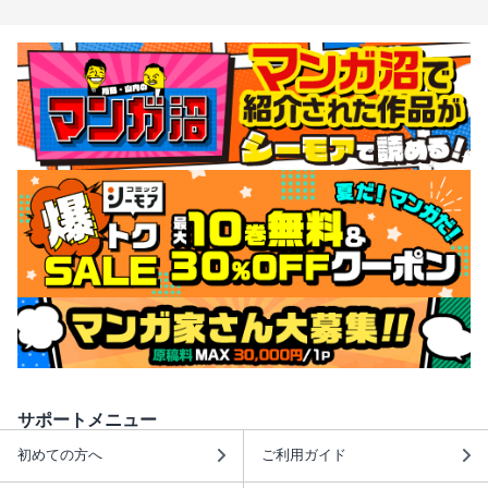
サポートメニュー
初めての方へ
ご利用ガイド