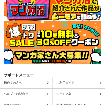
サポートメニュー
初めての方へ
ご利用ガイド
ヘルプ・お問合せ
シーモア島