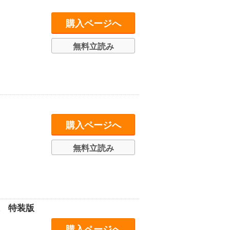
購入ページへ
無料立読み
購入ページへ
無料立読み
。 特装版
購入ページへ