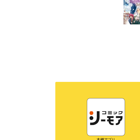
本棚アプリ