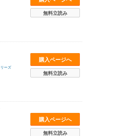
無料立読み
購入ページへ
シリーズ
無料立読み
。
購入ページへ
無料立読み