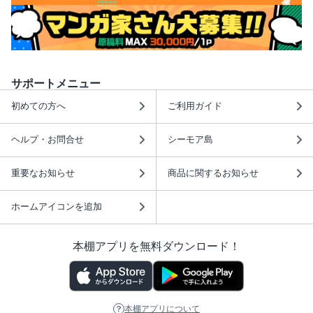
サポートメニュー
初めての方へ
ご利用ガイド
ヘルプ・お問合せ
シーモア島
重要なお知らせ
商品に関するお知らせ
ホームアイコンを追加
本棚アプリを無料ダウンロード！
本棚アプリについて