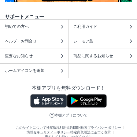
サポートメニュー
初めての方へ
ご利用ガイド
ヘルプ・お問合せ
シーモア島
重要なお知らせ
商品に関するお知らせ
ホームアイコンを追加
本棚アプリを無料ダウンロード！
本棚アプリについて
このサイトについて
推奨環境
利用規約
ISBN検索
プライバシーポリシー
情報セキュリティーポリシー
特定商取引法に基づく表示
安心してお使いいただくために