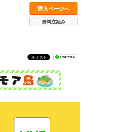
購入ページへ
無料立読み