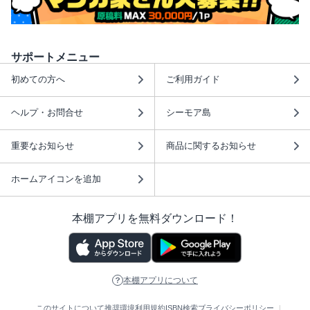
サポートメニュー
初めての方へ
ご利用ガイド
ヘルプ・お問合せ
シーモア島
重要なお知らせ
商品に関するお知らせ
ホームアイコンを追加
本棚アプリを無料ダウンロード！
本棚アプリについて
このサイトについて
推奨環境
利用規約
ISBN検索
プライバシーポリシー