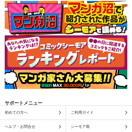
サポートメニュー
初めての方へ
ご利用ガイド
ヘルプ・お問合せ
シーモア島