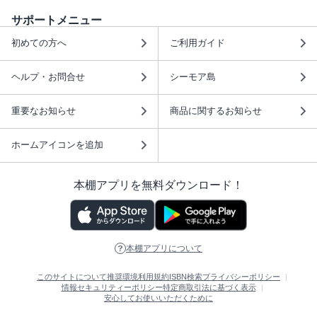
サポートメニュー
初めての方へ
ご利用ガイド
ヘルプ・お問合せ
シーモア島
重要なお知らせ
商品に関するお知らせ
ホームアイコンを追加
本棚アプリを無料ダウンロード！
本棚アプリについて
このサイトについて
推奨環境
利用規約
ISBN検索
プライバシーポリシー
情報セキュリティーポリシー
特定商取引法に基づく表示
安心してお使いいただくために