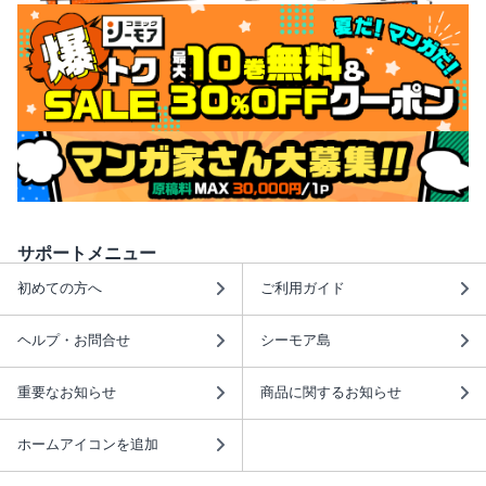
サポートメニュー
初めての方へ
ご利用ガイド
ヘルプ・お問合せ
シーモア島
重要なお知らせ
商品に関するお知らせ
ホームアイコンを追加