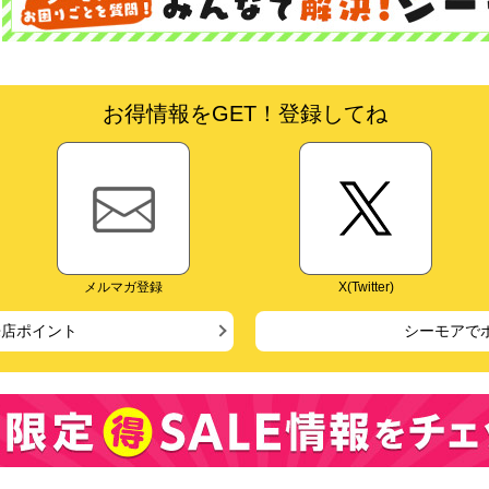
お得情報をGET！登録してね
メルマガ登録
X(Twitter)
来店ポイント
シーモアで