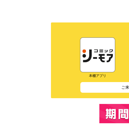
本棚アプリ
ご