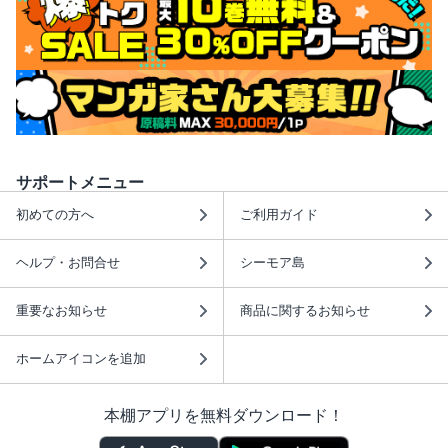
サポートメニュー
初めての方へ
ご利用ガイド
ヘルプ・お問合せ
シーモア島
重要なお知らせ
商品に関するお知らせ
ホームアイコンを追加
本棚アプリを無料ダウンロード！