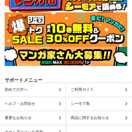
サポートメニュー
初めての方へ
ご利用ガイド
ヘルプ・お問合せ
シーモア島
重要なお知らせ
商品に関するお知らせ
ホームアイコンを追加