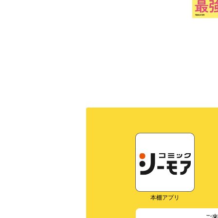
本棚アプリ
ご