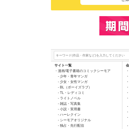
サイト一覧
漫画/電子書籍のコミックシーモア
少年・青年マンガ
少女・女性マンガ
BL（ボーイズラブ）
TL・レディコミ
ライトノベル
雑誌・写真集
小説・実用書
ハーレクイン
シーモアオリジナル
独占・先行配信