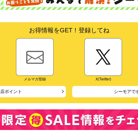
お得情報をGET！登録してね
メルマガ登録
X(Twitter)
来店ポイント
シーモアで