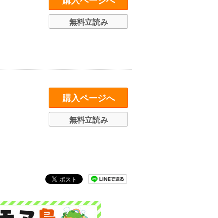
購入ページへ
無料立読み
購入ページへ
無料立読み