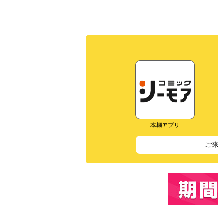
本棚アプリ
ご