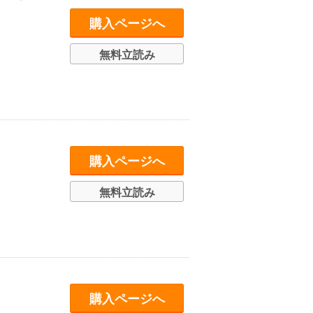
購入ページへ
無料立読み
購入ページへ
無料立読み
購入ページへ