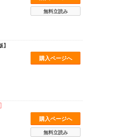
無料立読み
版】
購入ページへ
購入ページへ
無料立読み