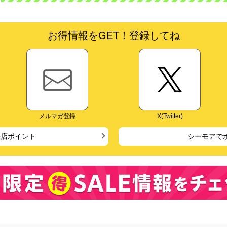
お得情報をGET！登録してね
メルマガ登録
X(Twitter)
来店ポイント
シーモアで