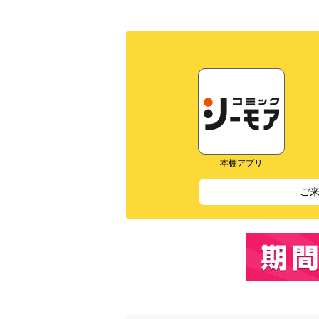
本棚アプリ
ご