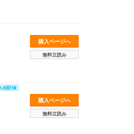
購入ページへ
無料立読み
購入ページへ
無料立読み