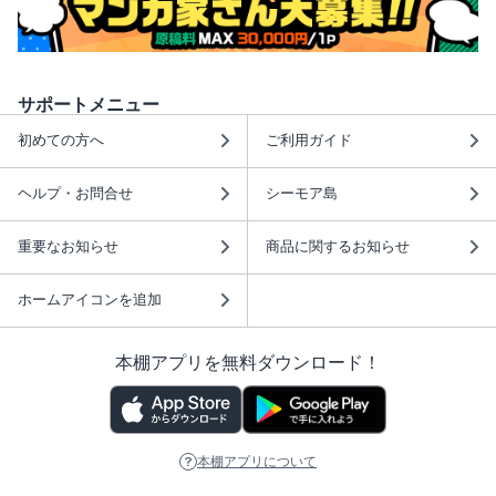
サポートメニュー
初めての方へ
ご利用ガイド
ヘルプ・お問合せ
シーモア島
重要なお知らせ
商品に関するお知らせ
ホームアイコンを追加
本棚アプリを無料ダウンロード！
本棚アプリについて