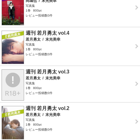
岡城也
/
末光美幸
写真集
1巻
800pt
レビュー投稿数0件
週刊 若月勇太 vol.4
若月勇太
/
末光美幸
写真集
1巻
800pt
レビュー投稿数0件
週刊 若月勇太 vol.3
若月勇太
/
末光美幸
写真集
1巻
800pt
レビュー投稿数0件
週刊 若月勇太 vol.2
若月勇太
/
末光美幸
写真集
1巻
800pt
レビュー投稿数0件