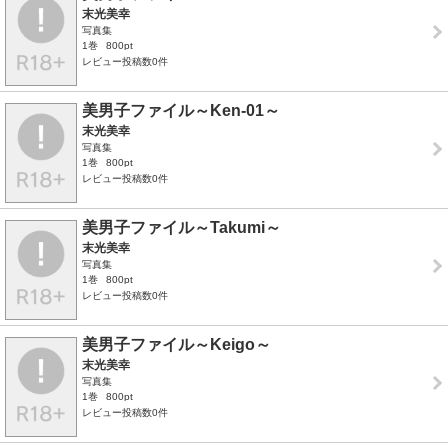
末光美幸
写真集
1巻
800pt
レビュー投稿数0件
美男子ファイル～Ken-01～
末光美幸
写真集
1巻
800pt
レビュー投稿数0件
美男子ファイル～Takumi～
末光美幸
写真集
1巻
800pt
レビュー投稿数0件
美男子ファイル～Keigo～
末光美幸
写真集
1巻
800pt
レビュー投稿数0件