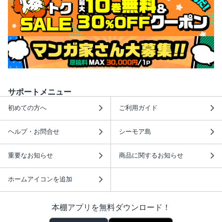
サポートメニュー
初めての方へ
ご利用ガイド
ヘルプ・お問合せ
シーモア島
重要なお知らせ
商品に関するお知らせ
ホームアイコンを追加
本棚アプリを無料ダウンロード！