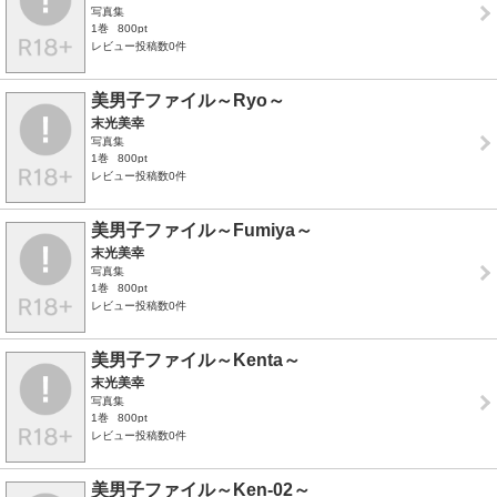
写真集
1巻
800pt
レビュー投稿数0件
美男子ファイル～Ryo～
末光美幸
写真集
1巻
800pt
レビュー投稿数0件
美男子ファイル～Fumiya～
末光美幸
写真集
1巻
800pt
レビュー投稿数0件
美男子ファイル～Kenta～
末光美幸
写真集
1巻
800pt
レビュー投稿数0件
美男子ファイル～Ken-02～