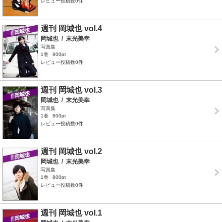
レビュー投稿数0件
週刊 岡城也 vol.4
岡城也
/
末光美幸
写真集
1巻
800pt
レビュー投稿数0件
週刊 岡城也 vol.3
岡城也
/
末光美幸
写真集
1巻
800pt
レビュー投稿数0件
週刊 岡城也 vol.2
岡城也
/
末光美幸
写真集
1巻
800pt
レビュー投稿数0件
週刊 岡城也 vol.1