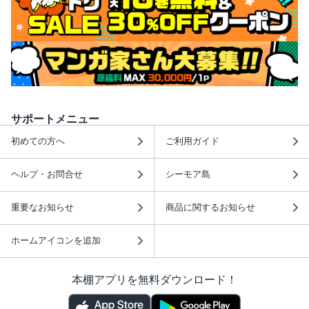
サポートメニュー
初めての方へ
ご利用ガイド
ヘルプ・お問合せ
シーモア島
重要なお知らせ
商品に関するお知らせ
ホームアイコンを追加
本棚アプリを無料ダウンロード！