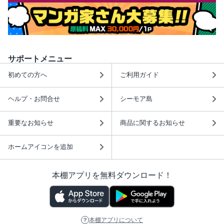
サポートメニュー
初めての方へ
ご利用ガイド
ヘルプ・お問合せ
シーモア島
重要なお知らせ
商品に関するお知らせ
ホームアイコンを追加
本棚アプリを無料ダウンロード！
本棚アプリについて