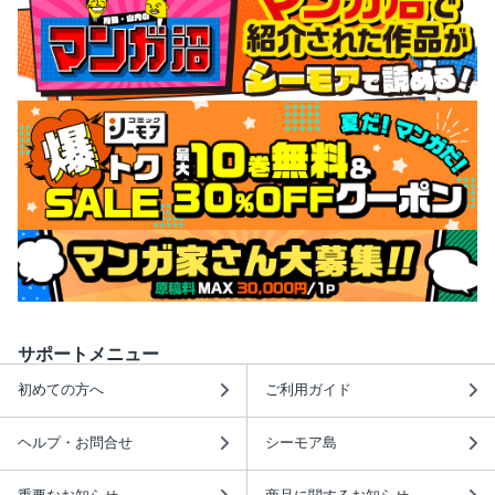
サポートメニュー
初めての方へ
ご利用ガイド
ヘルプ・お問合せ
シーモア島