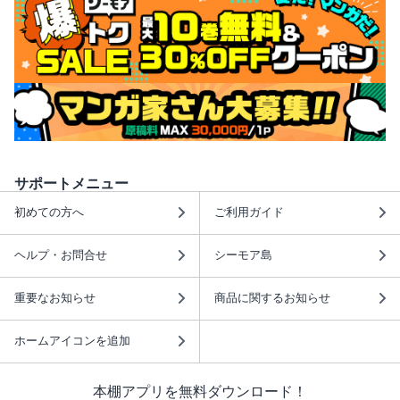
サポートメニュー
初めての方へ
ご利用ガイド
ヘルプ・お問合せ
シーモア島
重要なお知らせ
商品に関するお知らせ
ホームアイコンを追加
本棚アプリを無料ダウンロード！