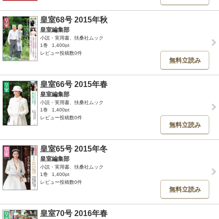
皇室68号 2015年秋
皇室編集部
小説・実用書、扶桑社ムック
1巻
1,400pt
レビュー投稿数0件
無料立読み
皇室66号 2015年春
皇室編集部
小説・実用書、扶桑社ムック
1巻
1,400pt
レビュー投稿数0件
無料立読み
皇室65号 2015年冬
皇室編集部
小説・実用書、扶桑社ムック
1巻
1,400pt
レビュー投稿数0件
無料立読み
皇室70号 2016年春