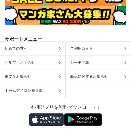
サポートメニュー
初めての方へ
ご利用ガイド
ヘルプ・お問合せ
シーモア島
重要なお知らせ
商品に関するお知らせ
ホームアイコンを追加
本棚アプリを無料ダウンロード！