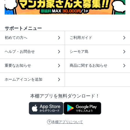
サポートメニュー
初めての方へ
ご利用ガイド
ヘルプ・お問合せ
シーモア島
重要なお知らせ
商品に関するお知らせ
ホームアイコンを追加
本棚アプリを無料ダウンロード！
本棚アプリについて