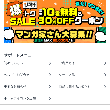
サポートメニュー
初めての方へ
ご利用ガイド
ヘルプ・お問合せ
シーモア島
重要なお知らせ
商品に関するお知らせ
ホームアイコンを追加